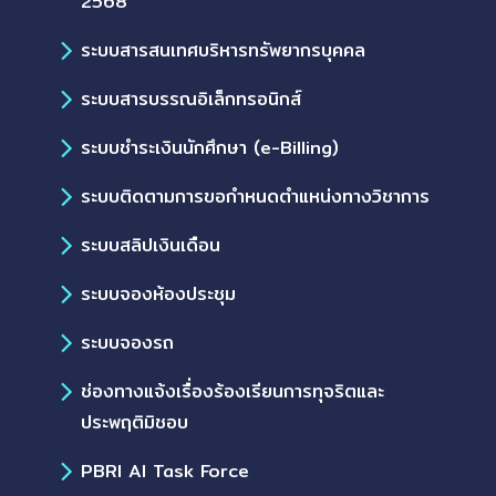
2568
ระบบสารสนเทศบริหารทรัพยากรบุคคล
ระบบสารบรรณอิเล็กทรอนิกส์
ระบบชำระเงินนักศึกษา (e-Billing)
ระบบติดตามการขอกำหนดตำแหน่งทางวิชาการ
ระบบสลิปเงินเดือน
ระบบจองห้องประชุม
ระบบจองรถ
ช่องทางแจ้งเรื่องร้องเรียนการทุจริตและ
ประพฤติมิชอบ
PBRI AI Task Force