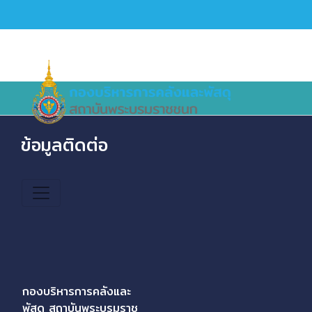
ข้อมูลติดต่อ
กองบริหารการคลังและ
พัสดุ สถาบันพระบรมราช