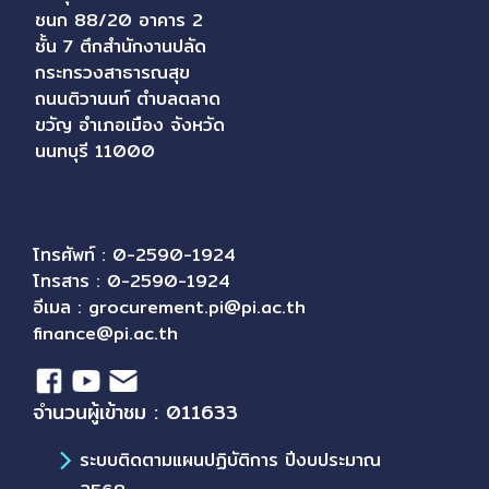
ชนก 88/20 อาคาร 2
ชั้น 7 ตึกสำนักงานปลัด
กระทรวงสาธารณสุข
ถนนติวานนท์ ตำบลตลาด
ขวัญ อำเภอเมือง จังหวัด
นนทบุรี 11000
โทรศัพท์ : 0-2590-1924
โทรสาร : 0-2590-1924
อีเมล :
grocurement.pi@pi.ac.th
finance@pi.ac.th
จำนวนผู้เข้าชม : 011633
ระบบติดตามแผนปฏิบัติการ ปีงบประมาณ