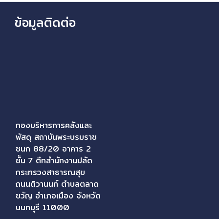
ข้อมูลติดต่อ
กองบริหารการคลังและ
พัสดุ สถาบันพระบรมราช
ชนก 88/20 อาคาร 2
ชั้น 7 ตึกสำนักงานปลัด
กระทรวงสาธารณสุข
ถนนติวานนท์ ตำบลตลาด
ขวัญ อำเภอเมือง จังหวัด
นนทบุรี 11000