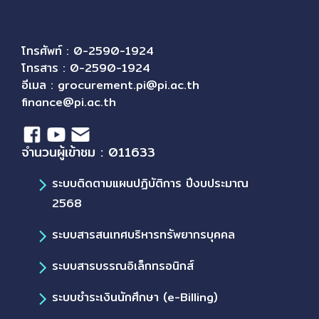
โทรศัพท์ : 0-2590-1924
โทรสาร : 0-2590-1924
อีเมล :
grocurement.pi@pi.ac.th
finance@pi.ac.th
จำนวนผู้เข้าชม : 011633
ระบบติดตามแผนปฏิบัติการ ปีงบประมาณ
2568
ระบบสารสนเทศบริหารทรัพยากรบุคคล
ระบบสารบรรณอิเล็กทรอนิกส์
ระบบชำระเงินนักศึกษา (e-Billing)