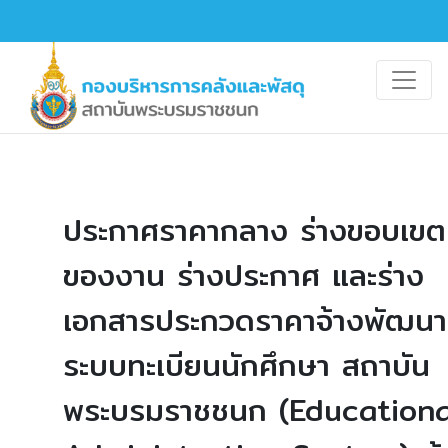
ประกาศราคากลาง ร่างขอบเขต
ของงาน ร่างประกาศ และร่าง
เอกสารประกวดราคาจ้างพัฒนา
ระบบทะเบียนนักศึกษา สถาบัน
พระบรมราชชนก (Educationa