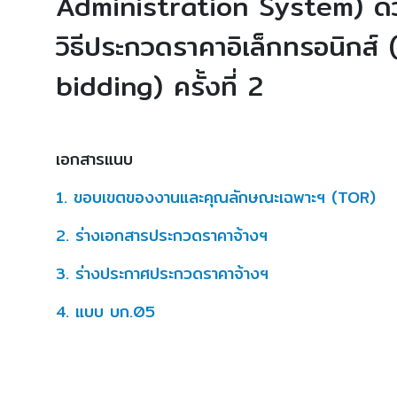
Administration System) ด้
วิธีประกวดราคาอิเล็กทรอนิกส์ 
bidding) ครั้งที่ 2
เอกสารแนบ
1. ขอบเขตของงานและคุณลักษณะเฉพาะฯ (TOR)
2. ร่างเอกสารประกวดราคาจ้างฯ
3. ร่างประกาศประกวดราคาจ้างฯ
4. แบบ บก.05