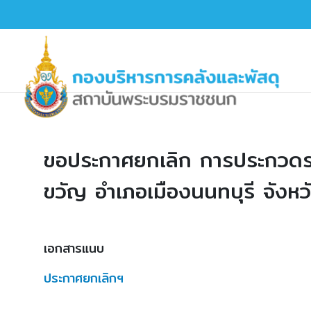
ขอประกาศยกเลิก การประกวดรา
ขวัญ อำเภอเมืองนนทบุรี จังหวั
เอกสารแนบ
ประกาศยกเลิกฯ