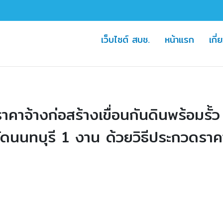
(current)
(curre
เว็บไซต์ สบช.
หน้าแรก
เกี่
คาจ้างก่อสร้างเขื่อนกันดินพร้อม
ดนนทบุรี 1 งาน ด้วยวิธีประกวดราคาอ