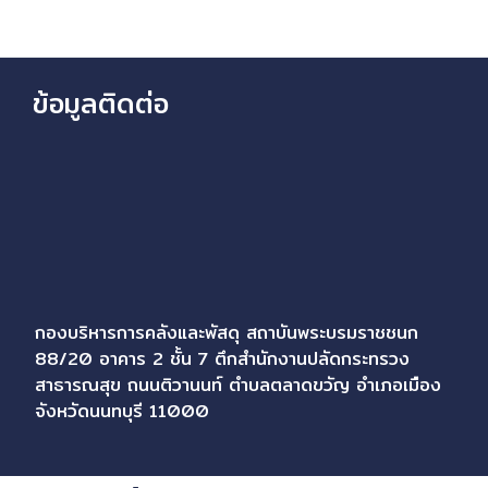
ข้อมูลติดต่อ
กองบริหารการคลังและพัสดุ สถาบันพระบรมราชชนก
88/20 อาคาร 2 ชั้น 7 ตึกสำนักงานปลัดกระทรวง
สาธารณสุข ถนนติวานนท์ ตำบลตลาดขวัญ อำเภอเมือง
จังหวัดนนทบุรี 11000