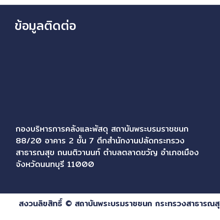
ข้อมูลติดต่อ
กองบริหารการคลังและพัสดุ สถาบันพระบรมราชชนก
88/20 อาคาร 2 ชั้น 7 ตึกสำนักงานปลัดกระทรวง
สาธารณสุข ถนนติวานนท์ ตำบลตลาดขวัญ อำเภอเมือง
จังหวัดนนทบุรี 11000
สงวนลิขสิทธิ์ © สถาบันพระบรมราชชนก กระทรวงสาธารณส