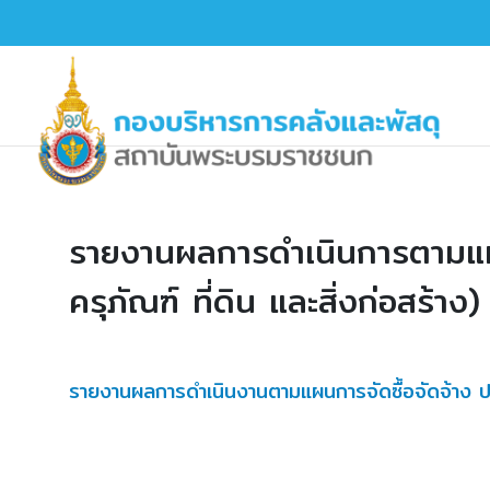
รายงานผลการดำเนินการตามแผน
ครุภัณฑ์ ที่ดิน และสิ่งก่อสร
รายงานผลการดำเนินงานตามแผนการจัดซื้อจัดจ้าง ปร