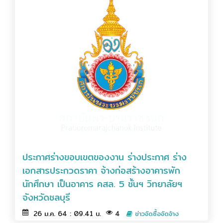
ประกาศร่างขอบเขตของงาน ร่างประกาศ ร่าง
เอกสารประกวดราคา จ้างก่อสร้างอาคารพัก
นักศึกษา เป็นอาคาร คสล. 5 ชั้นฯ วิทยาลัยฯ
จังหวัดชลบุรี
26 ม.ค. 64 : 09.41 น.
4
ข่าวจัดซื้อจัดจ้าง