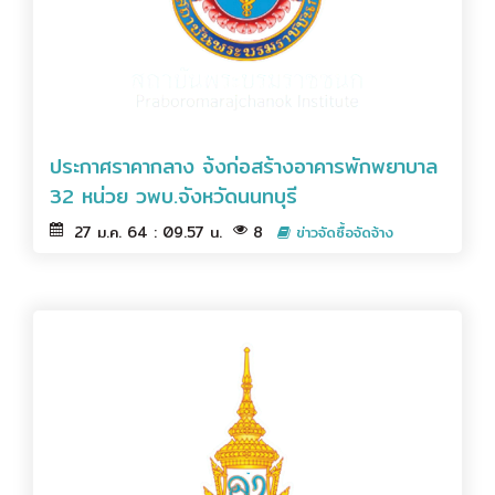
ประกาศราคากลาง จ้งก่อสร้างอาคารพักพยาบาล
32 หน่วย วพบ.จังหวัดนนทบุรี
27 ม.ค. 64 : 09.57 น.
8
ข่าวจัดซื้อจัดจ้าง