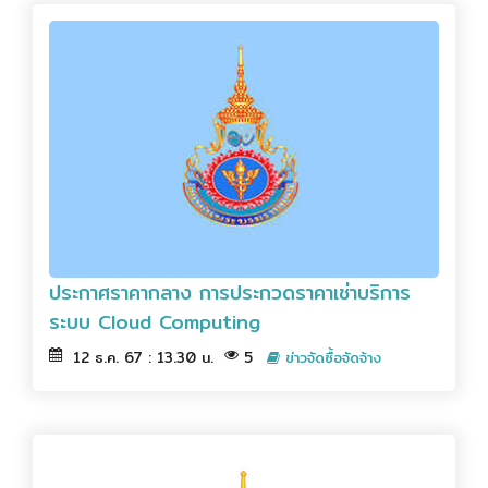
ประกาศราคากลาง การประกวดราคาเช่าบริการ
ระบบ Cloud Computing
12 ธ.ค. 67 : 13.30 น.
5
ข่าวจัดซื้อจัดจ้าง