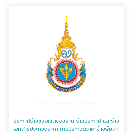
ประกาศร่างของเขตของงาน ร่างประกาศ และร่าง
เอกสารประกวดราคา การประกวดราคาจ้างพัมนา