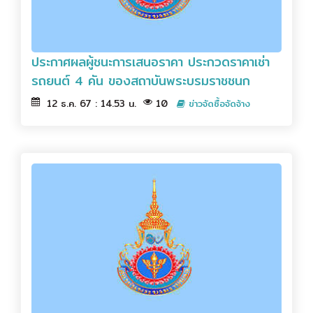
ประกาศผลผู้ชนะการเสนอราคา ประกวดราคาเช่า
รถยนต์ 4 คัน ของสถาบันพระบรมราชชนก
12 ธ.ค. 67 : 14.53 น.
10
ข่าวจัดซื้อจัดจ้าง