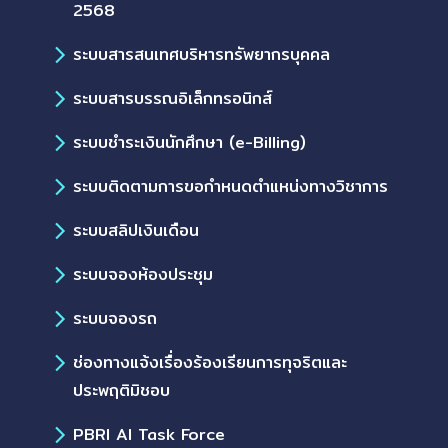
2568
ระบบสารสนเทศบริหารทรัพยากรบุคคล
ระบบสารบรรณอิเล็กทรอนิกส์
ระบบชำระเงินนักศึกษา (e-Billing)
ระบบติดตามการขอกำหนดตำแหน่งทางวิชาการ
ระบบสลิปเงินเดือน
ระบบจองห้องประชุม
ระบบจองรถ
ช่องทางแจ้งเรื่องร้องเรียนการทุจริตและ
ประพฤติมิชอบ
PBRI AI Task Force