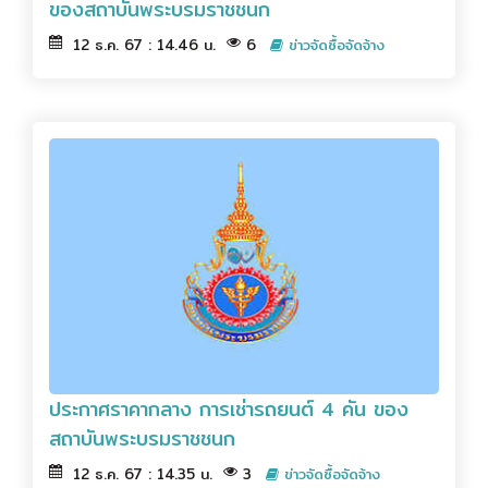
ของสถาบันพระบรมราชชนก
12 ธ.ค. 67 : 14.46 น.
6
ข่าวจัดซื้อจัดจ้าง
ประกาศราคากลาง การเช่ารถยนต์ 4 คัน ของ
สถาบันพระบรมราชชนก
12 ธ.ค. 67 : 14.35 น.
3
ข่าวจัดซื้อจัดจ้าง