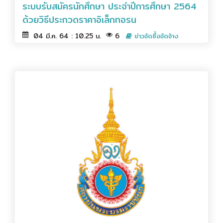
ระบบรับสมัครนักศึกษา ประจำปีการศึกษา 2564
ด้วยวิธีประกวดราคาอิเล็กทอรน
04 มี.ค. 64 : 10.25 น.
6
ข่าวจัดซื้อจัดจ้าง