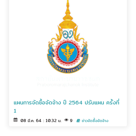
แผนการจัดซื้อจัดจ้าง ปี 2564 ปรับแผน ครั้งที่
1
08 มี.ค. 64 : 10.32 น.
9
ข่าวจัดซื้อจัดจ้าง