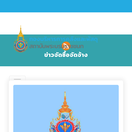
ข่าวจัดซื้อจัดจ้าง