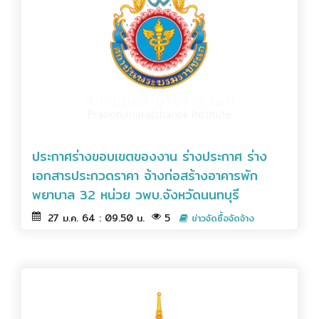
ประกาศร่างขอบเขตของงาน ร่างประกาศ ร่าง
เอกสารประกวดราคา จ้างก่อสร้างอาคารพัก
พยาบาล 32 หน่วย วพบ.จังหวัดนนทบุรี
27 ม.ค. 64 : 09.50 น.
5
ข่าวจัดซื้อจัดจ้าง