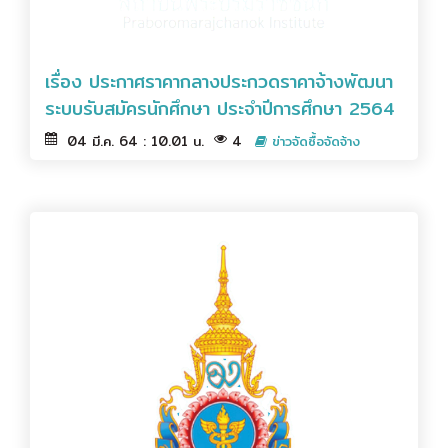
เรื่อง ประกาศราคากลางประกวดราคาจ้างพัฒนา
ระบบรับสมัครนักศึกษา ประจำปีการศึกษา 2564
04 มี.ค. 64 : 10.01 น.
4
ข่าวจัดซื้อจัดจ้าง