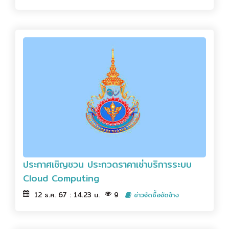
ประกาศเชิญชวน ประกวดราคาเช่าบริการระบบ
Cloud Computing
12 ธ.ค. 67 : 14.23 น.
9
ข่าวจัดซื้อจัดจ้าง