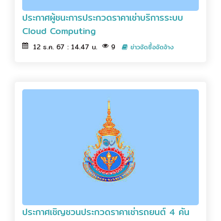
ประกาศผู้ชนะการประกวดราคาเช่าบริการระบบ
Cloud Computing
12 ธ.ค. 67 : 14.47 น.
9
ข่าวจัดซื้อจัดจ้าง
ประกาศเชิญชวนประกวดราคาเช่ารถยนต์ 4 คัน