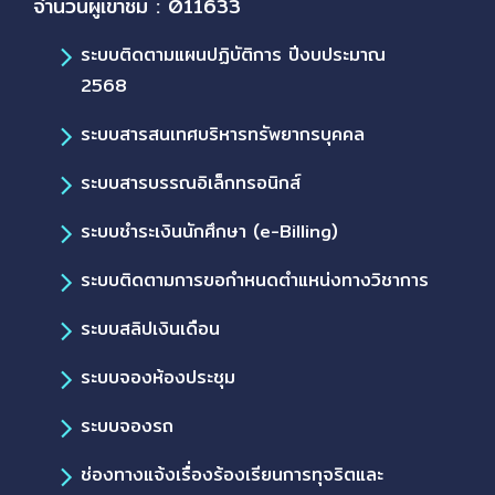
จำนวนผู้เข้าชม : 011633
ระบบติดตามแผนปฏิบัติการ ปีงบประมาณ
2568
ระบบสารสนเทศบริหารทรัพยากรบุคคล
ระบบสารบรรณอิเล็กทรอนิกส์
ระบบชำระเงินนักศึกษา (e-Billing)
ระบบติดตามการขอกำหนดตำแหน่งทางวิชาการ
ระบบสลิปเงินเดือน
ระบบจองห้องประชุม
ระบบจองรถ
ช่องทางแจ้งเรื่องร้องเรียนการทุจริตและ