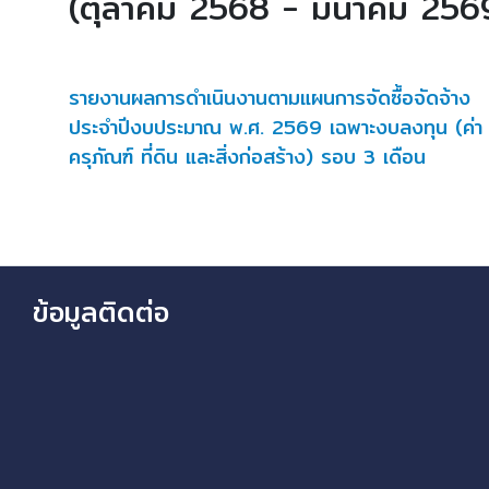
(ตุลาคม 2568 - มีนาคม 256
รายงานผลการดำเนินงานตามแผนการจัดซื้อจัดจ้าง
ประจำปีงบประมาณ พ.ศ. 2569 เฉพาะงบลงทุน (ค่า
ครุภัณฑ์ ที่ดิน และสิ่งก่อสร้าง) รอบ 3 เดือน
ข้อมูลติดต่อ