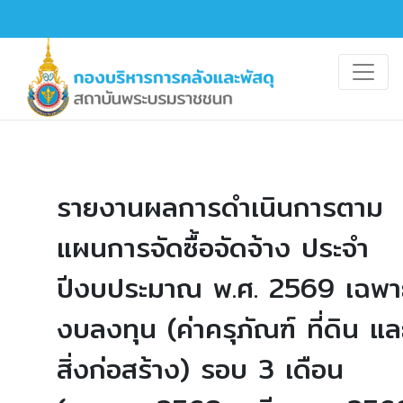
รายงานผลการดำเนินการตาม
แผนการจัดซื้อจัดจ้าง ประจำ
ปีงบประมาณ พ.ศ. 2569 เฉพา
งบลงทุน (ค่าครุภัณฑ์ ที่ดิน แล
สิ่งก่อสร้าง) รอบ 3 เดือน