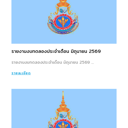
รายงานงบทดลองประจำเดือน มิถุนายน 2569
รายงานงบทดลองประจำเดือน มิถุนายน 2569 ...
รายละเอียด