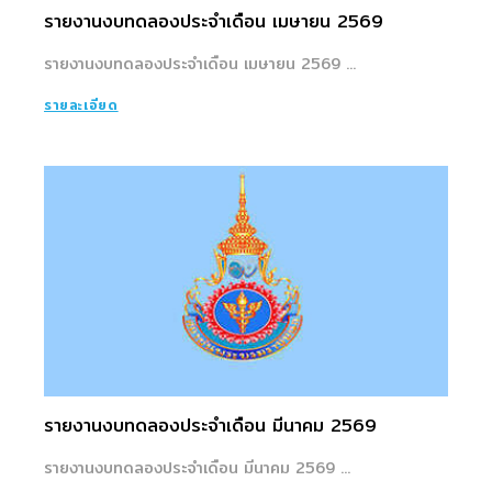
รายงานงบทดลองประจำเดือน เมษายน 2569
รายงานงบทดลองประจำเดือน เมษายน 2569 ...
รายละเอียด
รายงานงบทดลองประจำเดือน มีนาคม 2569
รายงานงบทดลองประจำเดือน มีนาคม 2569 ...