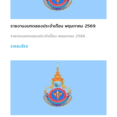
รายงานงบทดลองประจำเดือน พฤษภาคม 2569
รายงานงบทดลองประจำเดือน พฤษภาคม 2569 ...
รายละเอียด