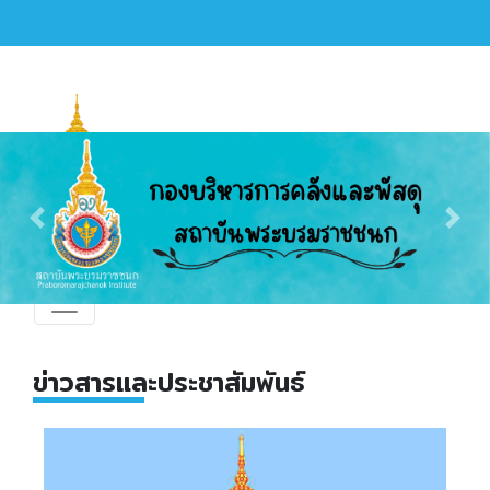
Previous
Nex
Previous
Next
ข่าวสารและประชาสัมพันธ์