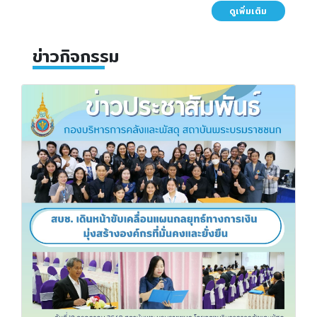
ดูเพิ่มเติม
ข่าวกิจกรรม