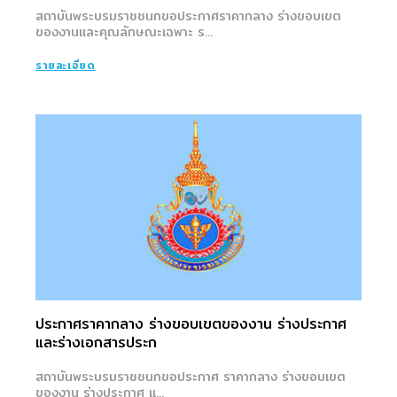
สถาบันพระบรมราชชนกขอประกาศราคากลาง ร่างขอบเขต
ของงานและคุณลักษณะเฉพาะ ร...
รายละเอียด
ประกาศราคากลาง ร่างขอบเขตของงาน ร่างประกาศ
และร่างเอกสารประก
สถาบันพระบรมราชชนกขอประกาศ ราคากลาง ร่างขอบเขต
ของงาน ร่างประกาศ แ...