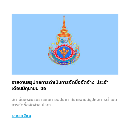
รายงานสรุปผลการดำเนินการจัดซื้อจัดจ้าง ประจำ
เดือนมิถุนายน ขอ
สถาบันพระบรมราชชนก ขอประกาศรายงานสรุปผลการดำเนิน
การจัดซื้อจัดจ้าง ประจ...
รายละเอียด