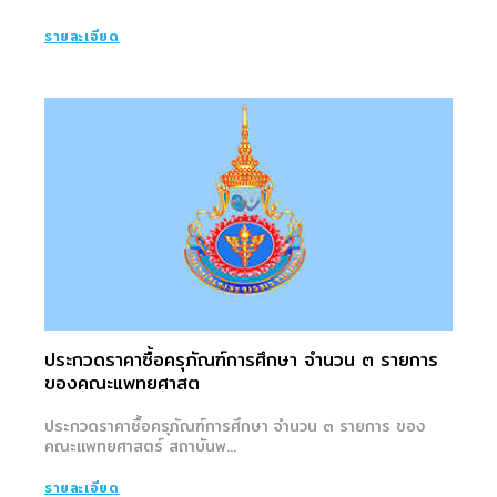
รายละเอียด
ประกวดราคาซื้อครุภัณฑ์การศึกษา จำนวน ๓ รายการ
ของคณะแพทยศาสต
ประกวดราคาซื้อครุภัณฑ์การศึกษา จำนวน ๓ รายการ ของ
คณะแพทยศาสตร์ สถาบันพ...
รายละเอียด