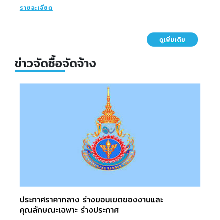
รายละเอียด
ดูเพิ่มเติม
ข่าวจัดซื้อจัดจ้าง
ประกาศราคากลาง ร่างขอบเขตของงานและ
คุณลักษณะเฉพาะ ร่างประกาศ